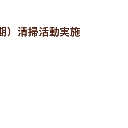
期）清掃活動実施