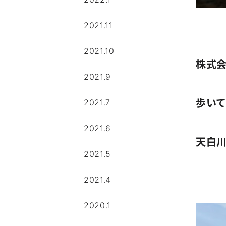
2021.11
2021.10
株式
2021.9
歩い
2021.7
2021.6
天白
2021.5
2021.4
2020.1