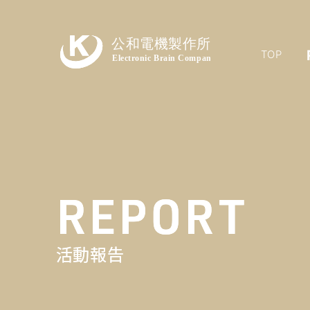
TOP
REPORT
活動報告