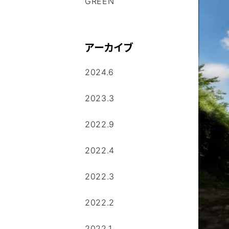
GREEN
アーカイブ
2024.6
2023.3
2022.9
2022.4
2022.3
2022.2
2022.1