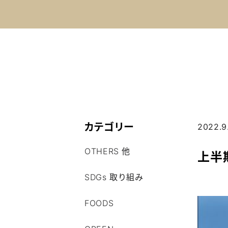
カテゴリー
2022.9
OTHERS 他
上半期
SDGs 取り組み
FOODS