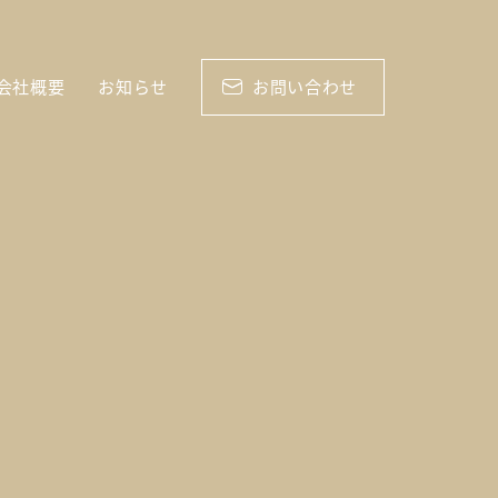
会社概要
お知らせ
お問い合わせ